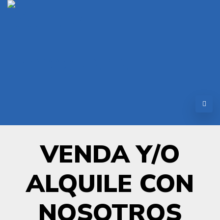
VENDA Y/O
ALQUILE CON
NOSOTROS