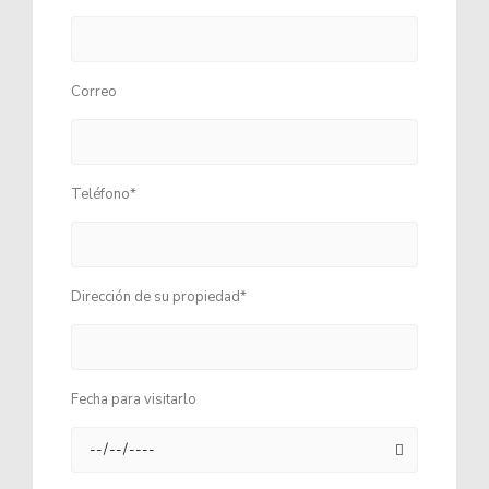
Correo
Teléfono*
Dirección de su propiedad*
Fecha para visitarlo