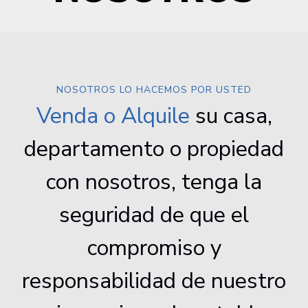
NOSOTROS LO HACEMOS POR USTED
Venda o Alquile
su casa,
departamento o propiedad
con nosotros, tenga la
seguridad de que el
compromiso y
responsabilidad de nuestro