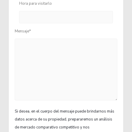
Hora para visitarlo
Mensaje*
Si desea, en el cuerpo del mensaje puede brindarnos más
datos acerca de su propiedad, prepararemos un análisis
de mercado comparativo competitivo y nos