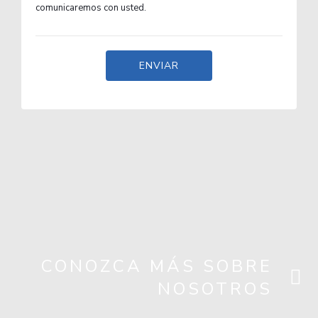
comunicaremos con usted.
CONOZCA MÁS SOBRE
NOSOTROS