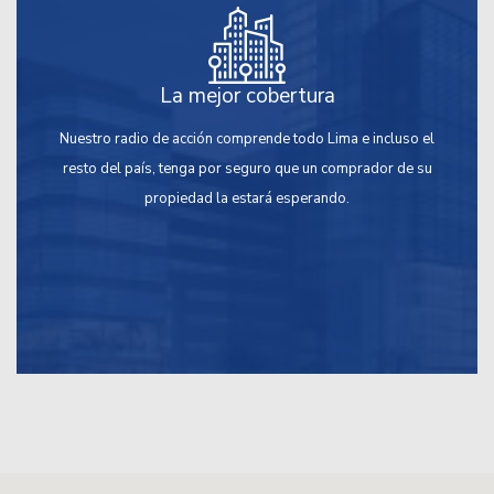
La mejor cobertura
Nuestro radio de acción comprende todo Lima e incluso el
resto del país, tenga por seguro que un comprador de su
propiedad la estará esperando.