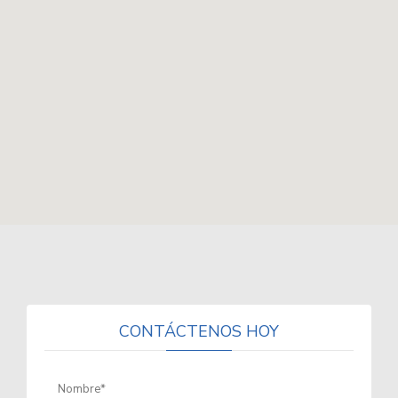
CONTÁCTENOS HOY
Nombre*