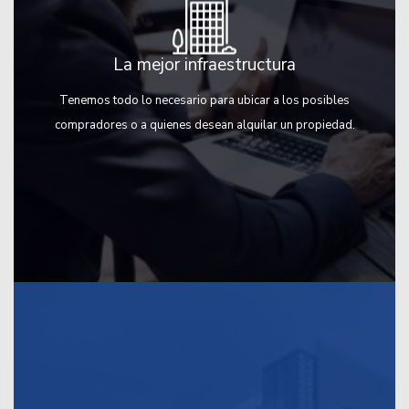
La mejor infraestructura
Tenemos todo lo necesario para ubicar a los posibles
compradores o a quienes desean alquilar un propiedad.