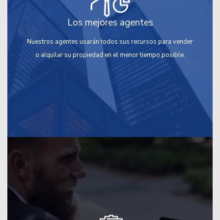
Los mejores agentes
Nuestros agentes usarán todos sus recursos para vender
o alquilar su propiedad en el menor tiempo posible.