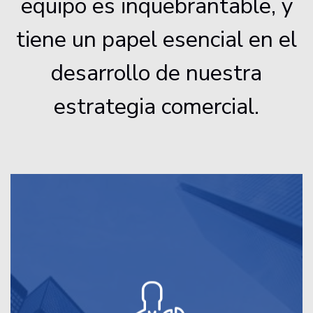
equipo es inquebrantable, y
tiene un papel esencial en el
desarrollo de nuestra
estrategia comercial.