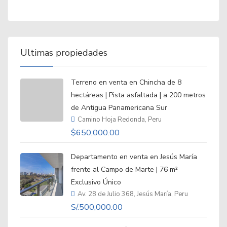
Ultimas propiedades
Terreno en venta en Chincha de 8
hectáreas | Pista asfaltada | a 200 metros
de Antigua Panamericana Sur
Camino Hoja Redonda, Peru
$650,000.00
Departamento en venta en Jesús María
frente al Campo de Marte | 76 m²
Exclusivo Único
Av. 28 de Julio 368, Jesús María, Peru
S/.500,000.00