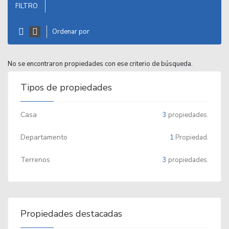
FILTRO
Ordenar por
No se encontraron propiedades con ese criterio de búsqueda.
Tipos de propiedades
Casa
3
propiedades.
Departamento
1
Propiedad.
Terrenos
3
propiedades.
Propiedades destacadas