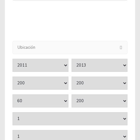
Ubicación