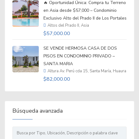
🔥 Oportunidad Única: Compra tu Terreno
en Asia desde $57,000 – Condominio
Exclusivo Alto del Prado II de Los Portales
Altos del Prado II, Asia
$57,000.00
SE VENDE HERMOSA CASA DE DOS
PISOS EN CONDOMINIO PRIVADO –
SANTA MARIA
Altura Av. Perú cda 15, Santa María, Huaura
$82,000.00
Búsqueda avanzada