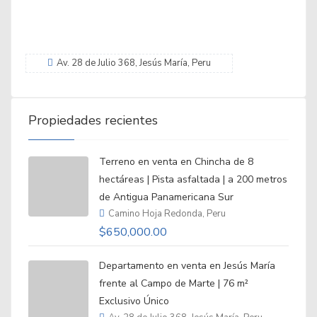
Av. 28 de Julio 368, Jesús María, Peru
Propiedades recientes
Terreno en venta en Chincha de 8
hectáreas | Pista asfaltada | a 200 metros
de Antigua Panamericana Sur
Camino Hoja Redonda, Peru
$650,000.00
Departamento en venta en Jesús María
frente al Campo de Marte | 76 m²
Exclusivo Único