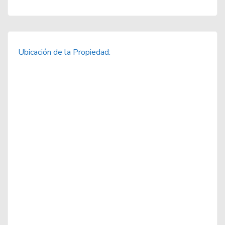
Ubicación de la Propiedad: