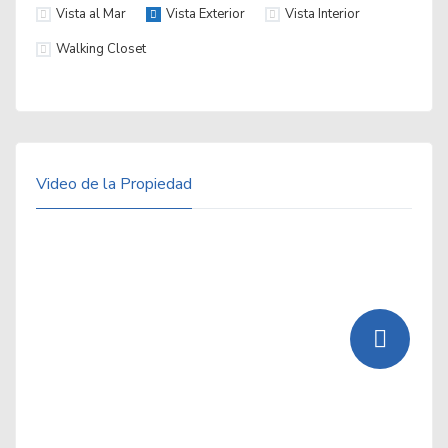
Vista al Mar
Vista Exterior
Vista Interior
Walking Closet
Video de la Propiedad