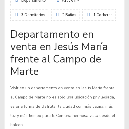
Departamento
AT: 76 m²
3 Dormitorios
2 Baños
1 Cocheras
Departamento en
venta en Jesús María
frente al Campo de
Marte
Vivir en un departamento en venta en Jesús María frente
al Campo de Marte no es solo una ubicación privilegiada,
es una forma de disfrutar la ciudad con más calma, más
luz y más tiempo para ti. Con una hermosa vista desde el
balcon.